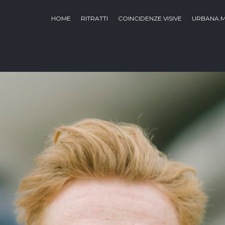
HOME
RITRATTI
COINCIDENZE.VISIVE
URBANA.